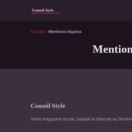
Accueil
›
Mentions légales
Mention
Conseil Style
Votre magazine mode, beauté et lifestyle au fémini