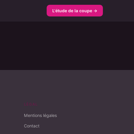
L'étude de la coupe →
LÉGAL
Mentions légales
Contact