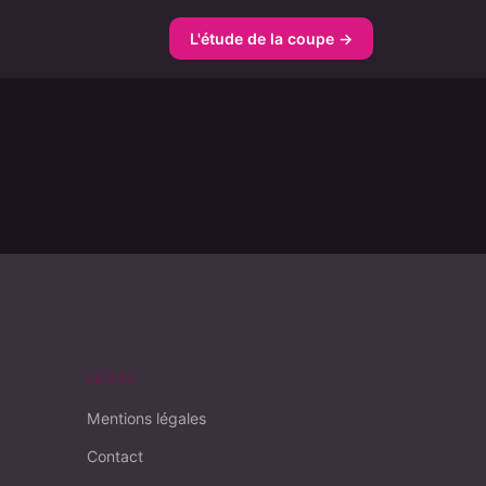
L'étude de la coupe →
LÉGAL
Mentions légales
Contact