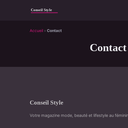
Accueil
›
Contact
Contact
Conseil Style
Votre magazine mode, beauté et lifestyle au fémini