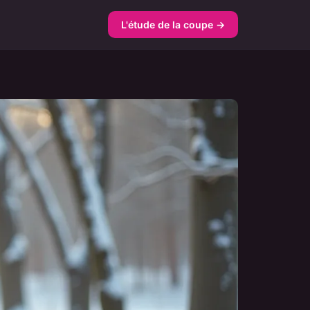
L'étude de la coupe →