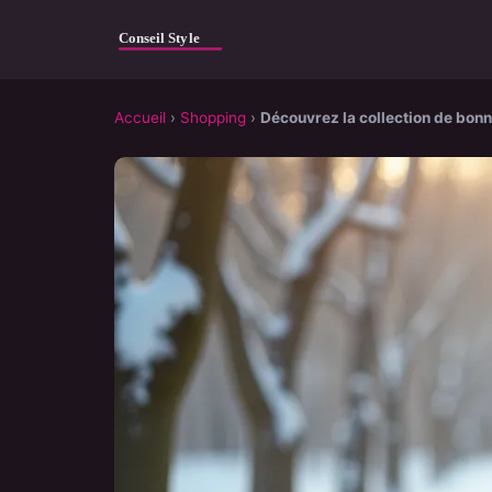
Accueil
›
Shopping
›
Découvrez la collection de bonne