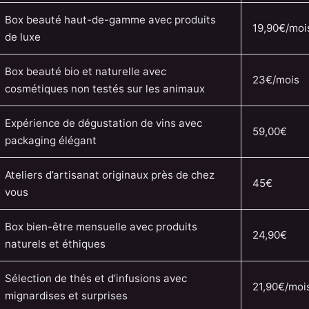
Box beauté haut-de-gamme avec produits
19,90€/moi
de luxe
Box beauté bio et naturelle avec
23€/mois
cosmétiques non testés sur les animaux
Expérience de dégustation de vins avec
59,00€
packaging élégant
Ateliers d’artisanat originaux près de chez
45€
vous
Box bien-être mensuelle avec produits
24,90€
naturels et éthiques
Sélection de thés et d’infusions avec
21,90€/moi
mignardises et surprises