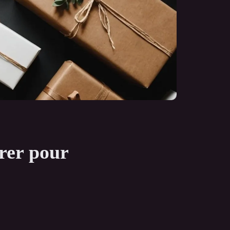
rer pour