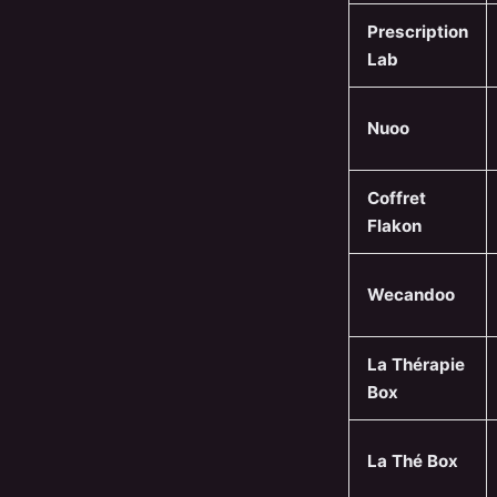
Prescription
Lab
Nuoo
Coffret
Flakon
Wecandoo
La Thérapie
Box
La Thé Box