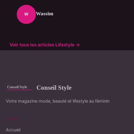
Wassim
W
Voir tous les articles Lifestyle →
Conseil Style
Votre magazine mode, beauté et lifestyle au féminin
LIENS
Accueil