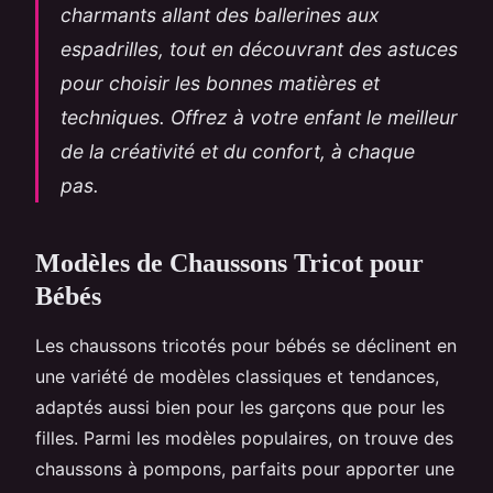
charmants allant des ballerines aux
espadrilles, tout en découvrant des astuces
pour choisir les bonnes matières et
techniques. Offrez à votre enfant le meilleur
de la créativité et du confort, à chaque
pas.
Modèles de Chaussons Tricot pour
Bébés
Les chaussons tricotés pour bébés se déclinent en
une variété de modèles classiques et tendances,
adaptés aussi bien pour les garçons que pour les
filles. Parmi les modèles populaires, on trouve des
chaussons à pompons, parfaits pour apporter une