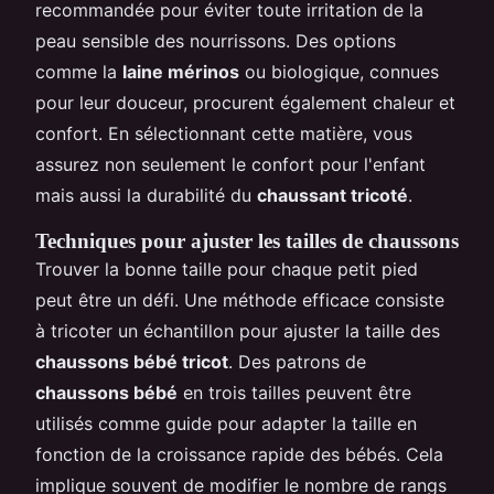
recommandée pour éviter toute irritation de la
peau sensible des nourrissons. Des options
comme la
laine mérinos
ou biologique, connues
pour leur douceur, procurent également chaleur et
confort. En sélectionnant cette matière, vous
assurez non seulement le confort pour l'enfant
mais aussi la durabilité du
chaussant tricoté
.
Techniques pour ajuster les tailles de chaussons
Trouver la bonne taille pour chaque petit pied
peut être un défi. Une méthode efficace consiste
à tricoter un échantillon pour ajuster la taille des
chaussons bébé tricot
. Des patrons de
chaussons bébé
en trois tailles peuvent être
utilisés comme guide pour adapter la taille en
fonction de la croissance rapide des bébés. Cela
implique souvent de modifier le nombre de rangs