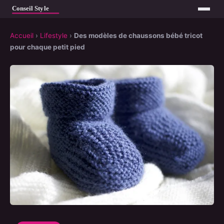
Accueil
›
Lifestyle
›
Des modèles de chaussons bébé tricot
pour chaque petit pied