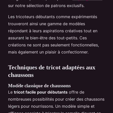
sur notre sélection de patrons exclusifs.
Les tricoteurs débutants comme expérimentés
trouveront ainsi une gamme de modèles
répondant à leurs aspirations créatives tout en
assurant le bien-être des tout-petits. Ces
créations ne sont pas seulement fonctionnelles,
mais également un plaisir à confectionner.
Techniques de tricot adaptées aux
chaussons
Modèle classique de chaussons
Le
tricot facile pour débutants
offre de
nombreuses possibilités pour créer des chaussons
légers pour nourrissons. Un modèle simple et