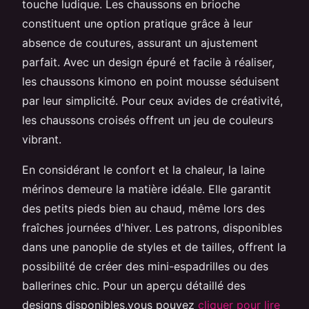
touche ludique. Les chaussons en brioche
constituent une option pratique grâce à leur
absence de coutures, assurant un ajustement
parfait. Avec un design épuré et facile à réaliser,
les chaussons kimono en point mousse séduisent
par leur simplicité. Pour ceux avides de créativité,
les chaussons croisés offrent un jeu de couleurs
vibrant.
En considérant le confort et la chaleur, la laine
mérinos demeure la matière idéale. Elle garantit
des petits pieds bien au chaud, même lors des
fraîches journées d'hiver. Les patrons, disponibles
dans une panoplie de styles et de tailles, offrent la
possibilité de créer des mini-espadrilles ou des
ballerines chic. Pour un aperçu détaillé des
designs disponibles,vous pouvez
cliquer pour lire