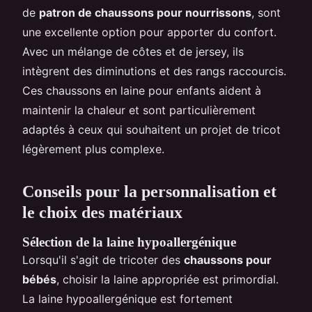
de
patron de chaussons pour nourrissons
, sont
une excellente option pour apporter du confort.
Avec un mélange de côtes et de jersey, ils
intègrent des diminutions et des rangs raccourcis.
Ces chaussons en laine pour enfants aident à
maintenir la chaleur et sont particulièrement
adaptés à ceux qui souhaitent un projet de tricot
légèrement plus complexe.
Conseils pour la personnalisation et
le choix des matériaux
Sélection de la laine hypoallergénique
Lorsqu'il s'agit de tricoter des
chaussons pour
bébés
, choisir la laine appropriée est primordial.
La laine hypoallergénique est fortement