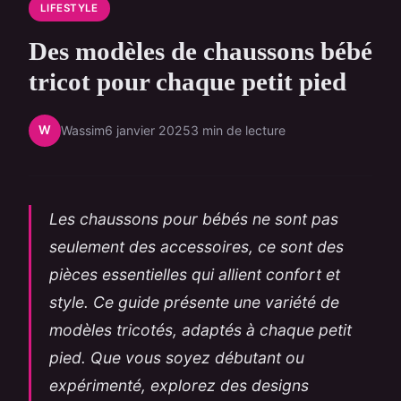
LIFESTYLE
Des modèles de chaussons bébé
tricot pour chaque petit pied
W
Wassim
6 janvier 2025
3 min de lecture
Les chaussons pour bébés ne sont pas
seulement des accessoires, ce sont des
pièces essentielles qui allient confort et
style. Ce guide présente une variété de
modèles tricotés, adaptés à chaque petit
pied. Que vous soyez débutant ou
expérimenté, explorez des designs