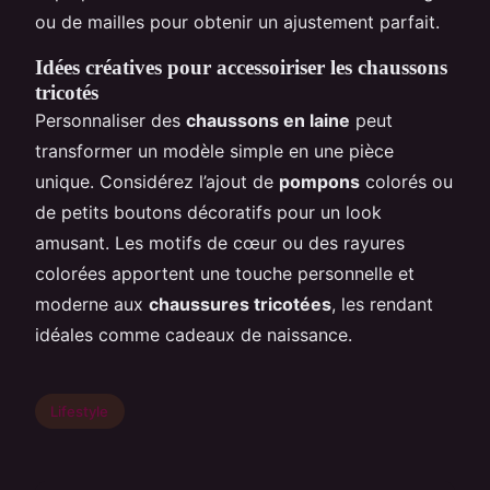
ou de mailles pour obtenir un ajustement parfait.
Idées créatives pour accessoiriser les chaussons
tricotés
Personnaliser des
chaussons en laine
peut
transformer un modèle simple en une pièce
unique. Considérez l’ajout de
pompons
colorés ou
de petits boutons décoratifs pour un look
amusant. Les motifs de cœur ou des rayures
colorées apportent une touche personnelle et
moderne aux
chaussures tricotées
, les rendant
idéales comme cadeaux de naissance.
Lifestyle