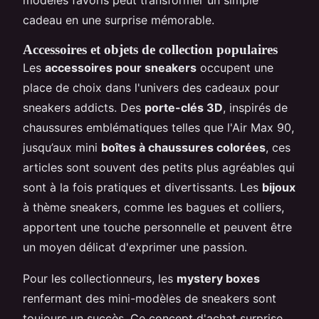
cadeau en une surprise mémorable.
Accessoires et objets de collection populaires
Les
accessoires pour sneakers
occupent une
place de choix dans l'univers des cadeaux pour
sneakers addicts. Des
porte-clés 3D
, inspirés de
chaussures emblématiques telles que l'Air Max 90,
jusqu’aux mini
boîtes à chaussures colorées
, ces
articles sont souvent des petits plus agréables qui
sont à la fois pratiques et divertissants. Les
bijoux
à thème sneakers, comme les bagues et colliers,
apportent une touche personnelle et peuvent être
un moyen délicat d'exprimer une passion.
Pour les collectionneurs, les
mystery boxes
renfermant des mini-modèles de sneakers sont
toujours un succès. Ce concept d'achat surprise