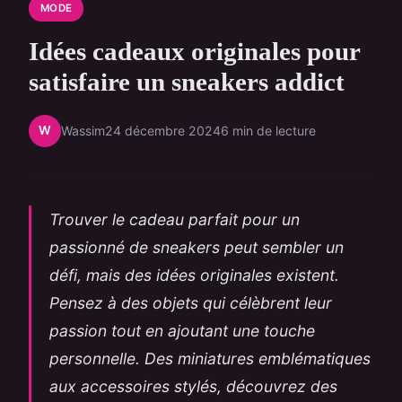
MODE
Idées cadeaux originales pour
satisfaire un sneakers addict
W
Wassim
24 décembre 2024
6 min de lecture
Trouver le cadeau parfait pour un
passionné de sneakers peut sembler un
défi, mais des idées originales existent.
Pensez à des objets qui célèbrent leur
passion tout en ajoutant une touche
personnelle. Des miniatures emblématiques
aux accessoires stylés, découvrez des