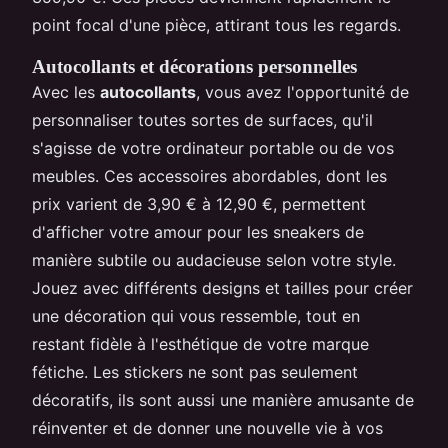
point focal d'une pièce, attirant tous les regards.
Autocollants et décorations personnelles
Avec les
autocollants
, vous avez l'opportunité de
personnaliser toutes sortes de surfaces, qu'il
s'agisse de votre ordinateur portable ou de vos
meubles. Ces accessoires abordables, dont les
prix varient de 3,90 € à 12,90 €, permettent
d'afficher votre amour pour les sneakers de
manière subtile ou audacieuse selon votre style.
Jouez avec différents designs et tailles pour créer
une décoration qui vous ressemble, tout en
restant fidèle à l'esthétique de votre marque
fétiche. Les stickers ne sont pas seulement
décoratifs, ils sont aussi une manière amusante de
réinventer et de donner une nouvelle vie à vos