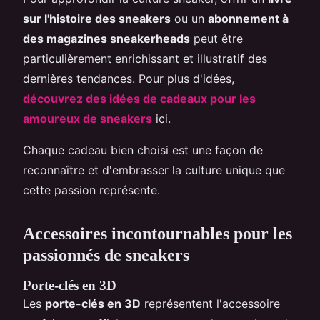
sur l'histoire des sneakers
ou un
abonnement à
des magazines sneakerheads
peut être
particulièrement enrichissant et illustratif des
dernières tendances. Pour plus d'idées,
découvrez des idées de cadeaux pour les
amoureux de sneakers
ici.
Chaque cadeau bien choisi est une façon de
reconnaître et d'embrasser la culture unique que
cette passion représente.
Accessoires incontournables pour les
passionnés de sneakers
Porte-clés en 3D
Les
porte-clés en 3D
représentent l'accessoire