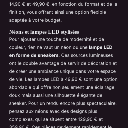
14,90 € et 49,90 €, en fonction du format et de la
finition, vous offrant ainsi une option flexible
adaptée à votre budget.
Néons et lampes LED stylisées
Pour ajouter une touche de modernité et de
couleur, rien ne vaut un néon ou une
lampe LED
en forme de sneakers
. Ces sources lumineuses
ont le double avantage de servir de décoration et
de créer une ambiance unique dans votre espace
de vie. Les lampes LED à 49,90 € sont une option
abordable qui offre non seulement une éclairage
doux mais aussi une silhouette élégante de
sneaker. Pour un rendu encore plus spectaculaire,
pensez aux néons avec des designs plus
complexes, qui se situent entre 129,90 € et
359,90 €. Ces pièces deviennent rapidement le