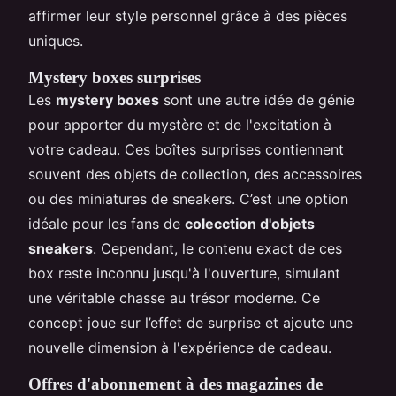
affirmer leur style personnel grâce à des pièces
uniques.
Mystery boxes surprises
Les
mystery boxes
sont une autre idée de génie
pour apporter du mystère et de l'excitation à
votre cadeau. Ces boîtes surprises contiennent
souvent des objets de collection, des accessoires
ou des miniatures de sneakers. C’est une option
idéale pour les fans de
colecction d'objets
sneakers
. Cependant, le contenu exact de ces
box reste inconnu jusqu'à l'ouverture, simulant
une véritable chasse au trésor moderne. Ce
concept joue sur l’effet de surprise et ajoute une
nouvelle dimension à l'expérience de cadeau.
Offres d'abonnement à des magazines de