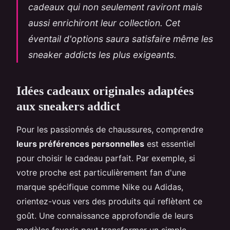
cadeaux qui non seulement raviront mais
aussi enrichiront leur collection. Cet
éventail d'options saura satisfaire même les
sneaker addicts les plus exigeants.
Idées cadeaux originales adaptées
aux sneakers addict
Pour les passionnés de chaussures, comprendre
leurs préférences personnelles
est essentiel
pour choisir le cadeau parfait. Par exemple, si
votre proche est particulièrement fan d'une
marque spécifique comme Nike ou Adidas,
orientez-vous vers des produits qui reflètent ce
goût. Une connaissance approfondie de leurs
modèles favoris peut transformer un simple