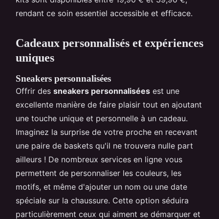
rendant ce soin essentiel accessible et efficace.
Cadeaux personnalisés et expériences
uniques
Sneakers personnalisées
Offrir des
sneakers personnalisées
est une
excellente manière de faire plaisir tout en ajoutant
une touche unique et personnelle à un cadeau.
Imaginez la surprise de votre proche en recevant
une paire de baskets qu'il ne trouvera nulle part
ailleurs ! De nombreux services en ligne vous
permettent de personnaliser les couleurs, les
motifs, et même d'ajouter un nom ou une date
spéciale sur la chaussure. Cette option séduira
particulièrement ceux qui aiment se démarquer et