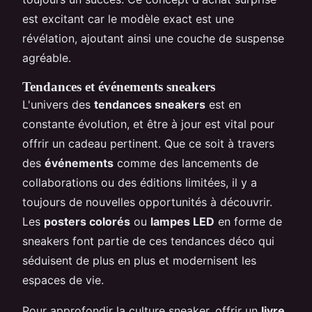
est excitant car le modèle exact est une
révélation, ajoutant ainsi une couche de suspense
agréable.
Tendances et événements sneakers
L'univers des
tendances sneakers
est en
constante évolution, et être à jour est vital pour
offrir un cadeau pertinent. Que ce soit à travers
des
événements
comme des lancements de
collaborations ou des éditions limitées, il y a
toujours de nouvelles opportunités à découvrir.
Les
posters colorés
ou
lampes LED
en forme de
sneakers font partie de ces tendances déco qui
séduisent de plus en plus et modernisent les
espaces de vie.
Pour approfondir la culture sneaker, offrir un
livre