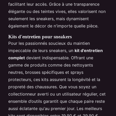
facilitant leur accès. Grâce à une transparence
élégante ou des teintes vives, elles valorisent non
seulement les sneakers, mais dynamisent
également le décor de n'importe quelle pièce.
Kits d'entretien pour sneakers
Pour les passionnés soucieux du maintien
impeccable de leurs sneakers, un
kit d'entretien
complet
devient indispensable. Offrant une
gamme de produits comme des nettoyants
neutres, brosses spécifiques et sprays
protecteurs, ces kits assurent la longévité et la
propreté des chaussures. Que vous soyez un
collectionneur averti ou un utilisateur régulier, cet
ensemble d’outils garantit que chaque paire reste
aussi éclatante qu'au premier jour. Les meilleurs
kits sont disponibles entre 19,90 € et 39,90 €,