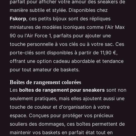
parfait pour afficher votre amour des sneakers de
manière subtile et stylée. Disponibles chez
Fskorp
, ces petits bijoux sont des répliques
miniatures de modèles iconiques comme l'Air Max
90 ou l'Air Force 1, parfaits pour ajouter une
touche personnelle à vos clés ou à votre sac. Ces
porte-clés sont disponibles à partir de 11,90 €,
offrant une option cadeau abordable et tendance
pour tout amateur de baskets.
Boîtes de rangement colorées
Les
boîtes de rangement pour sneakers
sont non
seulement pratiques, mais elles ajoutent aussi une
touche de couleur et d'organisation à votre
espace. Conçues pour protéger vos précieux
souliers des dommages, ces boîtes permettent de
maintenir vos baskets en parfait état tout en