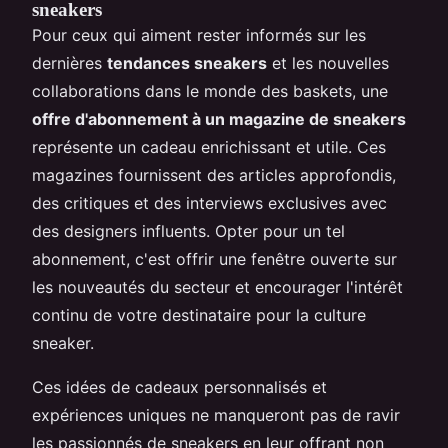
sneakers
Pour ceux qui aiment rester informés sur les
dernières
tendances sneakers
et les nouvelles
collaborations dans le monde des baskets, une
offre d'abonnement à un magazine de sneakers
représente un cadeau enrichissant et utile. Ces
magazines fournissent des articles approfondis,
des critiques et des interviews exclusives avec
des designers influents. Opter pour un tel
abonnement, c'est offrir une fenêtre ouverte sur
les nouveautés du secteur et encourager l'intérêt
continu de votre destinataire pour la culture
sneaker.
Ces idées de cadeaux personnalisés et
expériences uniques ne manqueront pas de ravir
les passionnés de sneakers en leur offrant non