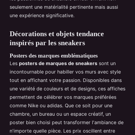
seulement une matérialité pertinente mais aussi
une expérience significative.
Décorations et objets tendance
inspirés par les sneakers
Posters des marques emblématiques
Les
posters de marques de sneakers
sont un
incontournable pour habiller vos murs avec style
tout en affichant votre passion. Disponibles dans
une variété de couleurs et de designs, ces affiches
permettent de célébrer vos marques préférées
comme Nike ou adidas. Que ce soit pour une
chambre, un bureau ou un espace créatif, un
poster bien choisi peut transformer l'ambiance de
n'importe quelle pièce. Les prix oscillent entre