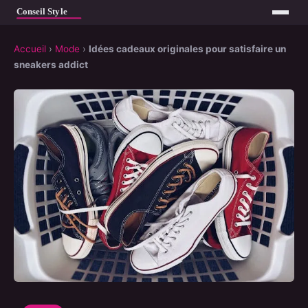
Accueil
›
Mode
›
Idées cadeaux originales pour satisfaire un
sneakers addict