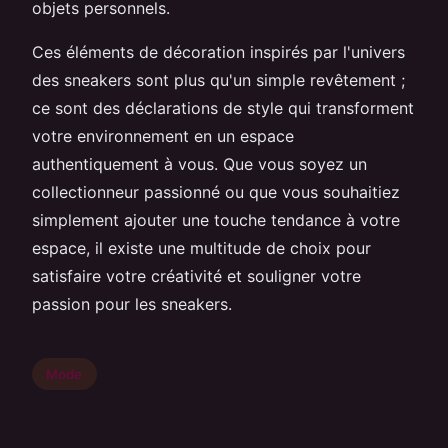
objets personnels.
Ces éléments de décoration inspirés par l'univers
des sneakers sont plus qu'un simple revêtement ;
ce sont des déclarations de style qui transforment
votre environnement en un espace
authentiquement à vous. Que vous soyez un
collectionneur passionné ou que vous souhaitiez
simplement ajouter une touche tendance à votre
espace, il existe une multitude de choix pour
satisfaire votre créativité et souligner votre
passion pour les sneakers.
Mode