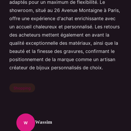
adaptés pour un maximum de flexibilité. Le
showroom, situé au 26 Avenue Montaigne à Paris,
offre une expérience d'achat enrichissante avec
un accueil chaleureux et personnalisé. Les retours
des acheteurs mettent également en avant la
qualité exceptionnelle des matériaux, ainsi que la
beauté et la finesse des gravures, confirmant le
positionnement de la marque comme un artisan
créateur de bijoux personnalisés de choix.
Shopping
Wassim
W