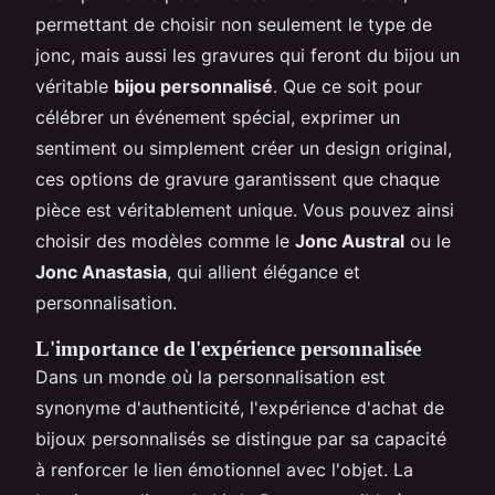
permettant de choisir non seulement le type de
jonc, mais aussi les gravures qui feront du bijou un
véritable
bijou personnalisé
. Que ce soit pour
célébrer un événement spécial, exprimer un
sentiment ou simplement créer un design original,
ces options de gravure garantissent que chaque
pièce est véritablement unique. Vous pouvez ainsi
choisir des modèles comme le
Jonc Austral
ou le
Jonc Anastasia
, qui allient élégance et
personnalisation.
L'importance de l'expérience personnalisée
Dans un monde où la personnalisation est
synonyme d'authenticité, l'expérience d'achat de
bijoux personnalisés se distingue par sa capacité
à renforcer le lien émotionnel avec l'objet. La