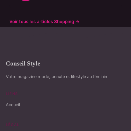
Voir tous les articles Shopping →
Conseil Style
Votre magazine mode, beauté et lifestyle au féminin
LIENS
Accueil
LÉGAL