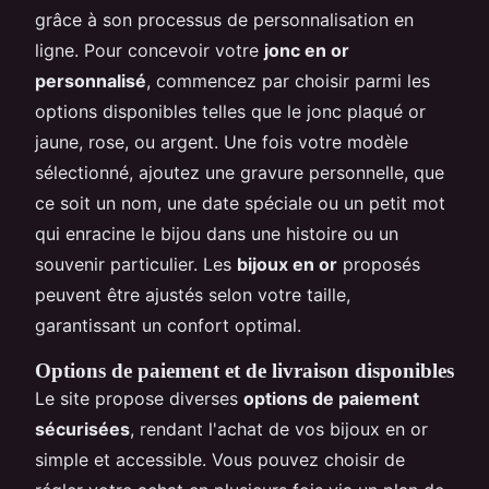
grâce à son processus de personnalisation en
ligne. Pour concevoir votre
jonc en or
personnalisé
, commencez par choisir parmi les
options disponibles telles que le jonc plaqué or
jaune, rose, ou argent. Une fois votre modèle
sélectionné, ajoutez une gravure personnelle, que
ce soit un nom, une date spéciale ou un petit mot
qui enracine le bijou dans une histoire ou un
souvenir particulier. Les
bijoux en or
proposés
peuvent être ajustés selon votre taille,
garantissant un confort optimal.
Options de paiement et de livraison disponibles
Le site propose diverses
options de paiement
sécurisées
, rendant l'achat de vos bijoux en or
simple et accessible. Vous pouvez choisir de