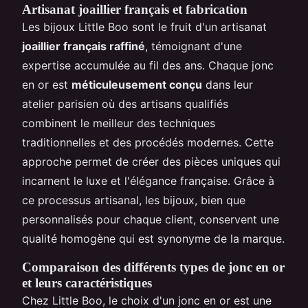
Artisanat joaillier français et fabrication
Les bijoux Little Boo sont le fruit d'un artisanat
joaillier français raffiné
, témoignant d'une
expertise accumulée au fil des ans. Chaque jonc
en or est
méticuleusement conçu
dans leur
atelier parisien où des artisans qualifiés
combinent le meilleur des techniques
traditionnelles et des procédés modernes. Cette
approche permet de créer des pièces uniques qui
incarnent le luxe et l'élégance française. Grâce à
ce processus artisanal, les bijoux, bien que
personnalisés pour chaque client, conservent une
qualité homogène qui est synonyme de la marque.
Comparaison des différents types de jonc en or
et leurs caractéristiques
Chez Little Boo, le choix d'un jonc en or est une