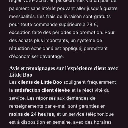
régler votre achat en plusieurs fois via un plan de
paiement sans intérêt pouvant aller jusqu'à quatre
mensualités. Les frais de livraison sont gratuits
pour toute commande supérieure à 79 €,
exception faite des périodes de promotion. Pour
des achats plus importants, un système de
réduction échelonné est appliqué, permettant
d'économiser davantage.
Avis et témoignages sur l'expérience client avec
Little Boo
Les
clients de Little Boo
soulignent fréquemment
la
satisfaction client élevée
et la réactivité du
service. Les réponses aux demandes de
renseignements par e-mail sont garanties en
moins de 24 heures
, et un service téléphonique
est à disposition en semaine, avec des horaires