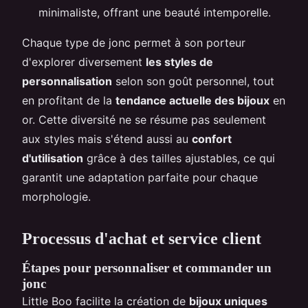
minimaliste, offrant une beauté intemporelle.
Chaque type de jonc permet à son porteur
d'explorer diversement
les styles de
personnalisation
selon son goût personnel, tout
en profitant de la
tendance actuelle des bijoux
en
or. Cette diversité ne se résume pas seulement
aux styles mais s'étend aussi au
confort
d'utilisation
grâce à des tailles ajustables, ce qui
garantit une adaptation parfaite pour chaque
morphologie.
Processus d'achat et service client
Étapes pour personnaliser et commander un
jonc
Little Boo facilite la création de
bijoux uniques