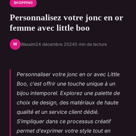
SHOPPING
Personnalisez votre jonc en or
femme avec little boo
W
Wassim
24 décembre 2024
5 min de lecture
Personnaliser votre jonc en or avec Little
Boo, c'est offrir une touche unique à un
bijou intemporel. Explorez une palette de
choix de design, des matériaux de haute
qualité et un service client dédié.
S'impliquer dans ce processus créatif
permet d'exprimer votre style tout en