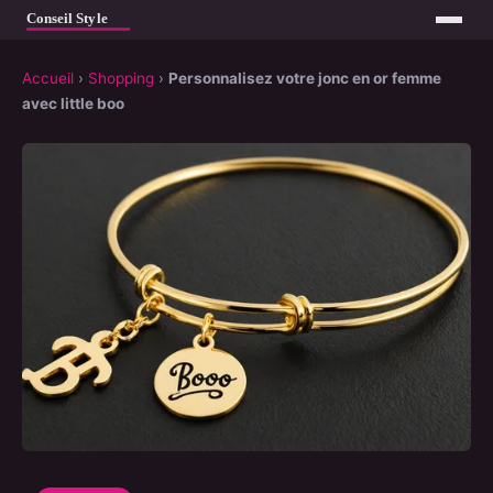
Accueil
›
Shopping
›
Personnalisez votre jonc en or femme
avec little boo