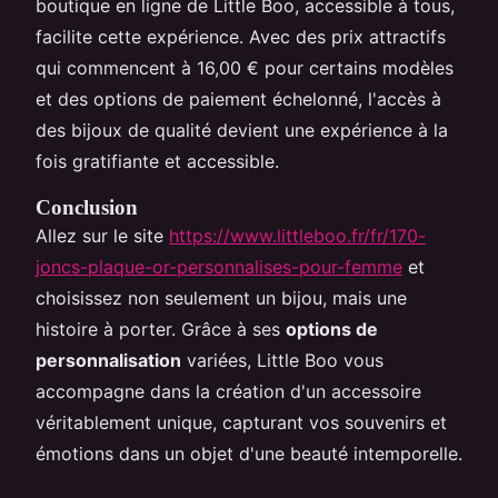
boutique en ligne de Little Boo, accessible à tous,
facilite cette expérience. Avec des prix attractifs
qui commencent à 16,00 € pour certains modèles
et des options de paiement échelonné, l'accès à
des bijoux de qualité devient une expérience à la
fois gratifiante et accessible.
Conclusion
Allez sur le site
https://www.littleboo.fr/fr/170-
joncs-plaque-or-personnalises-pour-femme
et
choisissez non seulement un bijou, mais une
histoire à porter. Grâce à ses
options de
personnalisation
variées, Little Boo vous
accompagne dans la création d'un accessoire
véritablement unique, capturant vos souvenirs et
émotions dans un objet d'une beauté intemporelle.