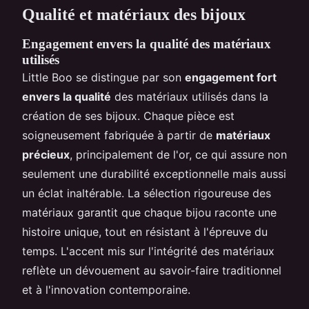
Qualité et matériaux des bijoux
Engagement envers la qualité des matériaux
utilisés
Little Boo se distingue par son
engagement fort
envers la qualité
des matériaux utilisés dans la
création de ses bijoux. Chaque pièce est
soigneusement fabriquée à partir de
matériaux
précieux
, principalement de l'or, ce qui assure non
seulement une durabilité exceptionnelle mais aussi
un éclat inaltérable. La sélection rigoureuse des
matériaux garantit que chaque bijou raconte une
histoire unique, tout en résistant à l'épreuve du
temps. L'accent mis sur l'intégrité des matériaux
reflète un dévouement au savoir-faire traditionnel
et à l'innovation contemporaine.