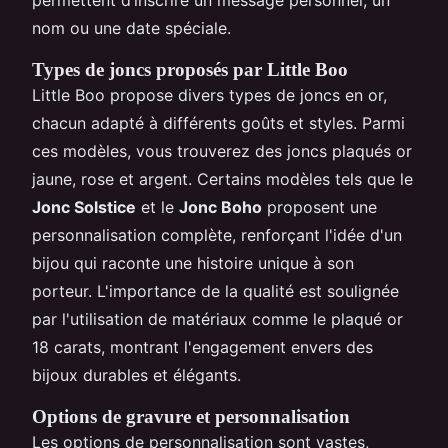
nom ou une date spéciale.
Types de joncs proposés par Little Boo
Little Boo propose divers types de joncs en or,
chacun adapté à différents goûts et styles. Parmi
ces modèles, vous trouverez des joncs plaqués or
jaune, rose et argent. Certains modèles tels que le
Jonc Solstice
et le
Jonc Boho
proposent une
personnalisation complète, renforçant l'idée d'un
bijou qui raconte une histoire unique à son
porteur. L'importance de la qualité est soulignée
par l'utilisation de matériaux comme le plaqué or
18 carats, montrant l'engagement envers des
bijoux durables et élégants.
Options de gravure et personnalisation
Les options de personnalisation sont vastes,