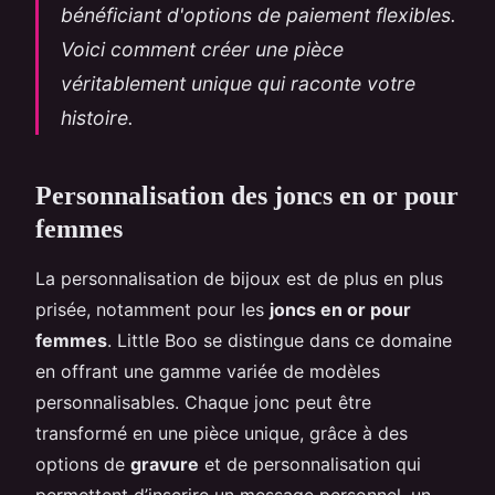
bénéficiant d'options de paiement flexibles.
Voici comment créer une pièce
véritablement unique qui raconte votre
histoire.
Personnalisation des joncs en or pour
femmes
La personnalisation de bijoux est de plus en plus
prisée, notamment pour les
joncs en or pour
femmes
. Little Boo se distingue dans ce domaine
en offrant une gamme variée de modèles
personnalisables. Chaque jonc peut être
transformé en une pièce unique, grâce à des
options de
gravure
et de personnalisation qui
permettent d’inscrire un message personnel, un