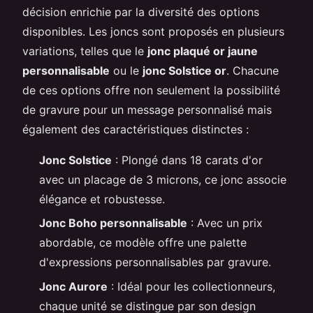
décision enrichie par la diversité des options
disponibles. Les joncs sont proposés en plusieurs
variations, telles que le
jonc plaqué or jaune
personnalisable
ou le
jonc Solstice or
. Chacune
de ces options offre non seulement la possibilité
de gravure pour un message personnalisé mais
également des caractéristiques distinctes :
Jonc Solstice
: Plongé dans 18 carats d'or
avec un placage de 3 microns, ce jonc associe
élégance et robustesse.
Jonc Boho personnalisable
: Avec un prix
abordable, ce modèle offre une palette
d'expressions personnalisables par gravure.
Jonc Aurore
: Idéal pour les collectionneurs,
chaque unité se distingue par son design