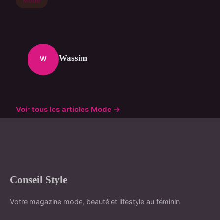
Mode
Wassim
W
Voir tous les articles Mode →
Conseil Style
Votre magazine mode, beauté et lifestyle au féminin