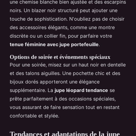
une chemise blanche bien ajustée et des escarpins
noirs. Un blazer noir structuré peut ajouter une
touche de sophistication. N'oubliez pas de choisir
des accessoires élégants, comme une montre
discrète ou un collier fin, pour parfaire votre
tenue féminine avec jupe portefeuille
.
Options de soirée et événements spéciaux
Pour une soirée, misez sur un haut noir en dentelle
et des talons aiguilles. Une pochette chic et des
bijoux dorés apporteront une élégance
supplémentaire. La
jupe léopard tendance
se
prête parfaitement à des occasions spéciales,
vous assurant de faire sensation tout en restant
confortable et stylée.
Tendances et adaptations de la jupe