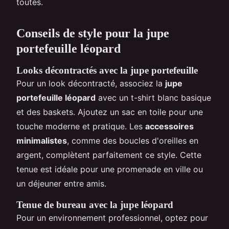
toutes.
Conseils de style pour la jupe
portefeuille léopard
Looks décontractés avec la jupe portefeuille
Pour un look décontracté, associez la
jupe
portefeuille léopard
avec un t-shirt blanc basique
et des baskets. Ajoutez un sac en toile pour une
touche moderne et pratique. Les
accessoires
minimalistes
, comme des boucles d'oreilles en
argent, complètent parfaitement ce style. Cette
tenue est idéale pour une promenade en ville ou
un déjeuner entre amis.
Tenue de bureau avec la jupe léopard
Pour un environnement professionnel, optez pour