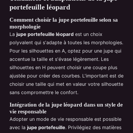
portefeuille léopard
Comment choisir la jupe portefeuille selon sa
morphologie
La
jupe portefeuille léopard
est un choix
polyvalent qui s'adapte à toutes les morphologies.
Pour les silhouettes en A, optez pour une jupe qui
accentue la taille et s'évase légèrement. Les
silhouettes en H peuvent choisir une coupe plus
ajustée pour créer des courbes. L'important est de
choisir une taille qui met en valeur votre silhouette
sans compromettre le confort.
Intégration de la jupe léopard dans un style de
vie responsable
Adopter un mode de vie responsable est possible
avec la
jupe portefeuille
. Privilégiez des matières