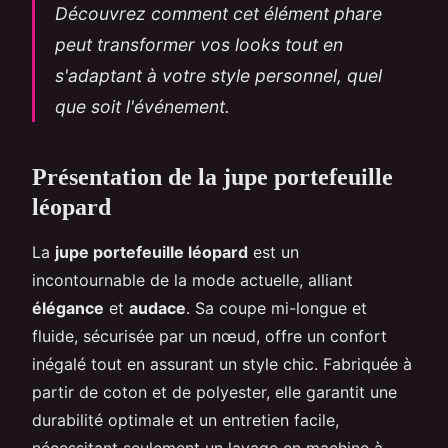
Découvrez comment cet élément phare
peut transformer vos looks tout en
s'adaptant à votre style personnel, quel
que soit l'événement.
Présentation de la jupe portefeuille
léopard
La
jupe portefeuille léopard
est un
incontournable de la mode actuelle, alliant
élégance
et
audace
. Sa coupe mi-longue et
fluide, sécurisée par un nœud, offre un confort
inégalé tout en assurant un style chic. Fabriquée à
partir de coton et de polyester, elle garantit une
durabilité optimale et un entretien facile,
nécessitant seulement un lavage en machine à