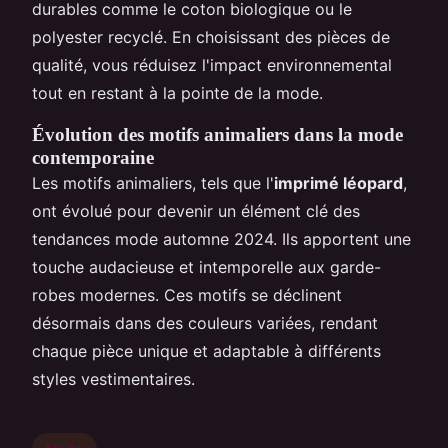
durables comme le coton biologique ou le
polyester recyclé. En choisissant des pièces de
qualité, vous réduisez l'impact environnemental
tout en restant à la pointe de la mode.
Évolution des motifs animaliers dans la mode
contemporaine
Les motifs animaliers, tels que l'
imprimé léopard
,
ont évolué pour devenir un élément clé des
tendances mode automne 2024. Ils apportent une
touche audacieuse et intemporelle aux garde-
robes modernes. Ces motifs se déclinent
désormais dans des couleurs variées, rendant
chaque pièce unique et adaptable à différents
styles vestimentaires.