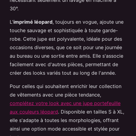
30°.
L'
imprimé léopard
, toujours en vogue, ajoute une
touche sauvage et sophistiquée à toute garde-
robe. Cette jupe est polyvalente, idéale pour des
occasions diverses, que ce soit pour une journée
au bureau ou une sortie entre amis. Elle s'associe
facilement avec d'autres pièces, permettant de
créer des looks variés tout au long de l'année.
Pour celles qui souhaitent enrichir leur collection
de vêtements avec une pièce tendance,
complétez votre look avec une jupe portefeuille
aux couleurs léopard
. Disponible en tailles S à XL,
elle s'adapte à toutes les morphologies, offrant
ainsi une option mode accessible et stylée pour