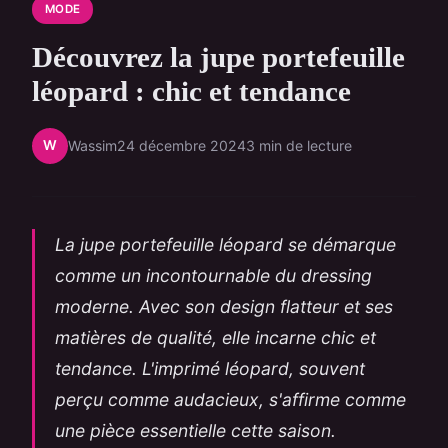
MODE
Découvrez la jupe portefeuille
léopard : chic et tendance
W
Wassim
24 décembre 2024
3 min de lecture
La jupe portefeuille léopard se démarque
comme un incontournable du dressing
moderne. Avec son design flatteur et ses
matières de qualité, elle incarne chic et
tendance. L'imprimé léopard, souvent
perçu comme audacieux, s'affirme comme
une pièce essentielle cette saison.