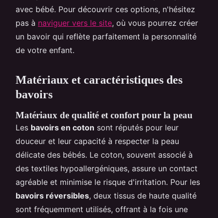
avec bébé. Pour découvrir ces options, n'hésitez
pas à
naviguer vers le site
, où vous pourrez créer
un bavoir qui reflète parfaitement la personnalité
de votre enfant.
Matériaux et caractéristiques des
bavoirs
Matériaux de qualité et confort pour la peau
Les
bavoirs en coton
sont réputés pour leur
douceur et leur capacité à respecter la peau
délicate des bébés. Le coton, souvent associé à
des textiles hypoallergéniques, assure un contact
agréable et minimise le risque d'irritation. Pour les
bavoirs réversibles
, deux tissus de haute qualité
sont fréquemment utilisés, offrant à la fois une