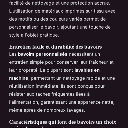
facilité de nettoyage et une protection accrue.
L'utilisation de matériaux imprimés sur tissu avec
des motifs ou des couleurs variés permet de
personnaliser le bavoir, ajoutant une touche de
style à l'objet pratique.
Entretien facile et durabilité des bavoirs
Les
bavoirs personnalisés
nécessitent un
entretien simple pour conserver leur fraîcheur et
leur propreté. La plupart sont
lavables en
machine
, permettant un nettoyage rapide et une
réutilisation immédiate. Ils sont conçus pour
résister aux taches fréquentes liées à
l'alimentation, garantissant une apparence nette,
même après de nombreux lavages.
Caractéristiques qui font des bavoirs un choix