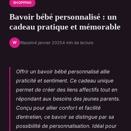
SHOPPING
Bavoir bébé personnalisé : un
cadeau pratique et mémorable
W
Wassim
4 janvier 2025
4 min de lecture
Offrir un bavoir bébé personnalisé allie
praticité et sentiment. Ce cadeau unique
permet de créer des liens affectifs tout en
répondant aux besoins des jeunes parents.
Conçu pour allier confort et facilité
d’entretien, ce bavoir se distingue par sa
possibilité de personnalisation. Idéal pour