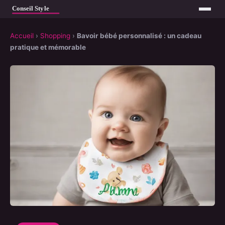
Accueil
›
Shopping
›
Bavoir bébé personnalisé : un cadeau
pratique et mémorable