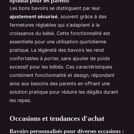
optimal pour les parents
Les bons bavoirs se distinguent par leur
ajustement sécurisé
, souvent grâce à des
fermetures réglables qui s'adaptent à la
croissance du bébé. Cette fonctionnalité est
essentielle pour une utilisation quotidienne
pratique. La légèreté des bavoirs les rend
confortables à porter, sans ajouter de poids
excessif pour les bébés. Ces caractéristiques
combinent fonctionnalité et design, répondant
ainsi aux besoins des parents en offrant une
solution pratique pour réduire les dégâts durant
les repas.
Occasions et tendances d'achat
Bavoirs personnalisés pour diverses occasions :