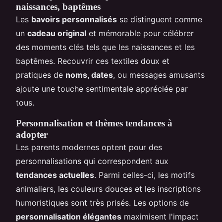
naissances, baptêmes
Les
bavoirs personnalisés
se distinguent comme
un
cadeau original
et mémorable pour célébrer
des moments clés tels que les naissances et les
baptêmes. Recouvrir ces textiles doux et
pratiques de
noms, dates
, ou messages amusants
ajoute une touche sentimentale appréciée par
tous.
Personnalisation et thèmes tendances à
adopter
Les parents modernes optent pour des
personnalisations qui correspondent aux
tendances actuelles
. Parmi celles-ci, les motifs
animaliers, les couleurs douces et les inscriptions
humoristiques sont très prisés. Les options de
personnalisation élégantes
maximisent l'impact