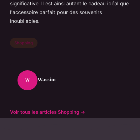
significative. Il est ainsi autant le cadeau idéal que
l'accessoire parfait pour des souvenirs
inoubliables.
Shopping
Wassim
W
Voir tous les articles Shopping →