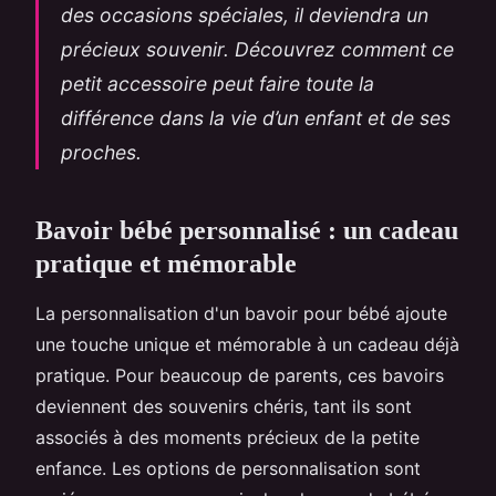
des occasions spéciales, il deviendra un
précieux souvenir. Découvrez comment ce
petit accessoire peut faire toute la
différence dans la vie d’un enfant et de ses
proches.
Bavoir bébé personnalisé : un cadeau
pratique et mémorable
La personnalisation d'un bavoir pour bébé ajoute
une touche unique et mémorable à un cadeau déjà
pratique. Pour beaucoup de parents, ces bavoirs
deviennent des souvenirs chéris, tant ils sont
associés à des moments précieux de la petite
enfance. Les options de personnalisation sont