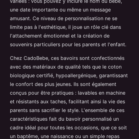
variées : vous pouvez y inclure le nom du bébé,
une date importante ou même un message
amusant. Ce niveau de personnalisation ne se
limite pas à l'esthétique, il joue un rôle clé dans
l'attachement émotionnel et la création de
souvenirs particuliers pour les parents et l'enfant.
Chez CadoBebe, ces bavoirs sont confectionnés
avec des matériaux de qualité tels que le coton
biologique certifié, hypoallergénique, garantissant
le confort des plus jeunes. Ils sont également
conçus pour être pratiques : lavables en machine
et résistants aux taches, facilitant ainsi la vie des
parents sans sacrifier le style. L'ensemble de ces
caractéristiques fait du bavoir personnalisé un
cadre idéal pour toutes les occasions, que ce soit
un baptême, une naissance ou un simple repas