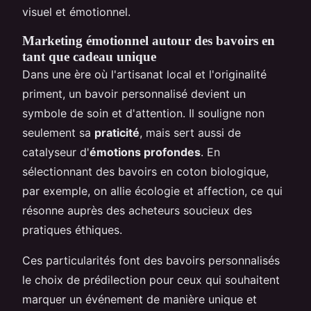
visuel et émotionnel.
Marketing émotionnel autour des bavoirs en
tant que cadeau unique
Dans une ère où l'artisanat local et l'originalité
priment, un bavoir personnalisé devient un
symbole de soin et d'attention. Il souligne non
seulement sa
praticité
, mais sert aussi de
catalyseur d'
émotions profondes
. En
sélectionnant des bavoirs en coton biologique,
par exemple, on allie écologie et affection, ce qui
résonne auprès des acheteurs soucieux des
pratiques éthiques.
Ces particularités font des bavoirs personnalisés
le choix de prédilection pour ceux qui souhaitent
marquer un événement de manière unique et