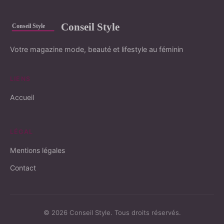
Conseil Style
Votre magazine mode, beauté et lifestyle au féminin
LIENS
Accueil
LÉGAL
Mentions légales
Contact
© 2026 Conseil Style. Tous droits réservés.