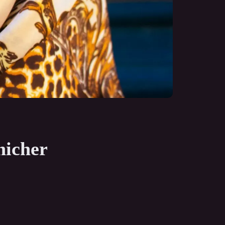
nicher