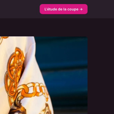
L'étude de la coupe →