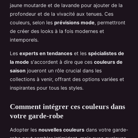
jaune moutarde et de lavande pour ajouter de la
profondeur et de la vivacité aux tenues. Ces
couleurs, selon les
prévisions mode
, permettront
de créer des looks à la fois modernes et
intemporels.
Les
experts en tendances
et les
spécialistes de
la mode
s'accordent à dire que ces
couleurs de
saison
joueront un rôle crucial dans les
collections à venir, offrant des options variées et
inspirantes pour tous les styles.
Comment intégrer ces couleurs dans
votre garde-robe
Adopter les
nouvelles couleurs
dans votre garde-