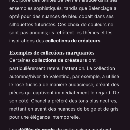
ensembles sophistiqués, tandis que Balenciaga a
opté pour des nuances de bleu cobalt dans ses
silhouettes futuristes. Ces choix de couleurs ne
sont pas anodins; ils reflètent les thèmes et les
inspirations des
collections de créateurs
.
Exemples de collections marquantes
Certaines
collections de créateurs
ont
particulièrement retenu l'attention. La collection
automne/hiver de Valentino, par exemple, a utilisé
le rose fuchsia de manière audacieuse, créant des
pièces qui captivent immédiatement le regard. De
son côté, Chanel a préféré des tons plus neutres,
mettant en avant des nuances de beige et de gris
pour une élégance intemporelle.
Les
défilés de mode
de cette saison montrent