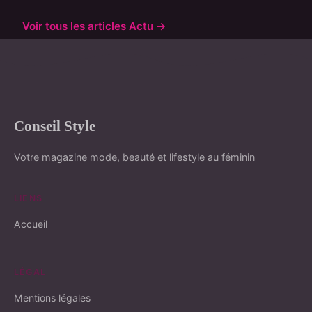
Voir tous les articles Actu →
Conseil Style
Votre magazine mode, beauté et lifestyle au féminin
LIENS
Accueil
LÉGAL
Mentions légales