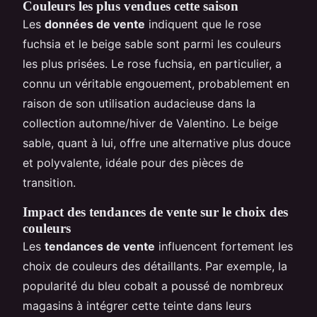
Couleurs les plus vendues cette saison
Les
données de vente
indiquent que le rose
fuchsia et le beige sable sont parmi les couleurs
les plus prisées. Le rose fuchsia, en particulier, a
connu un véritable engouement, probablement en
raison de son utilisation audacieuse dans la
collection automne/hiver de Valentino. Le beige
sable, quant à lui, offre une alternative plus douce
et polyvalente, idéale pour des pièces de
transition.
Impact des tendances de vente sur le choix des
couleurs
Les
tendances de vente
influencent fortement les
choix de couleurs des détaillants. Par exemple, la
popularité du bleu cobalt a poussé de nombreux
magasins à intégrer cette teinte dans leurs