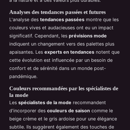
Analyses des tendances passées et futures
L'analyse des
tendances passées
montre que les
couleurs vives et audacieuses ont eu un impact
significatif. Cependant, les
prévisions mode
indiquent un changement vers des palettes plus
apaisantes. Les
experts en tendances
notent que
cette évolution est influencée par un besoin de
confort et de sérénité dans un monde post-
pandémique.
Couleurs recommandées par les spécialistes de
la mode
Les
spécialistes de la mode
recommandent
d'incorporer des
couleurs de saison
comme le
beige crème et le gris ardoise pour une élégance
subtile. Ils suggèrent également des touches de