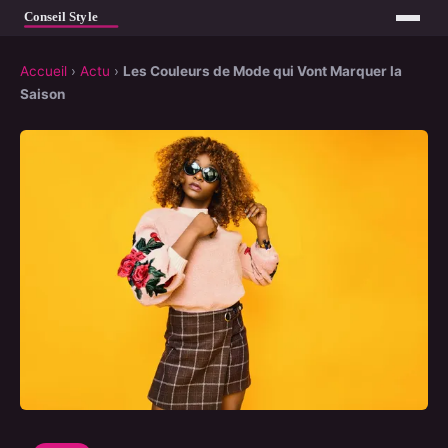
Accueil
›
Actu
›
Les Couleurs de Mode qui Vont Marquer la
Saison