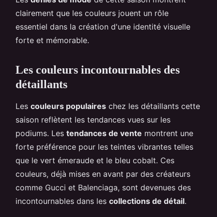
clairement que les couleurs jouent un rôle
essentiel dans la création d'une identité visuelle
forte et mémorable.
Les couleurs incontournables des
détaillants
Les
couleurs populaires
chez les détaillants cette
saison reflètent les tendances vues sur les
podiums. Les
tendances de vente
montrent une
forte préférence pour les teintes vibrantes telles
que le vert émeraude et le bleu cobalt. Ces
couleurs, déjà mises en avant par des créateurs
comme Gucci et Balenciaga, sont devenues des
incontournables dans les
collections de détail
.