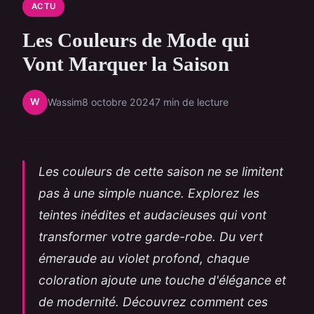
ACTU
Les Couleurs de Mode qui
Vont Marquer la Saison
W
Wassim
8 octobre 2024
7 min de lecture
Les couleurs de cette saison ne se limitent
pas à une simple nuance. Explorez les
teintes inédites et audacieuses qui vont
transformer votre garde-robe. Du vert
émeraude au violet profond, chaque
coloration ajoute une touche d'élégance et
de modernité. Découvrez comment ces