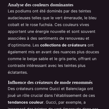
Analyse des couleurs dominantes
Les podiums ont été dominés par des teintes
audacieuses telles que le vert émeraude, le bleu
cobalt et le rose fuchsia. Ces couleurs vives
apportent une énergie nouvelle et sont souvent
associées à des sentiments de renouveau et
d'optimisme. Les
collections de créateurs
ont
également mis en avant des nuances plus douces
comme le beige sable et le gris perle, offrant un
contraste intéressant avec les teintes plus
éclatantes.
Influence des créateurs de mode renommés
Des créateurs comme Gucci et Balenciaga ont
joué un rôle crucial dans l'établissement de ces
tendances couleur
. Gucci, par exemple, a
incorporé des teintes de vert émeraude dans ses