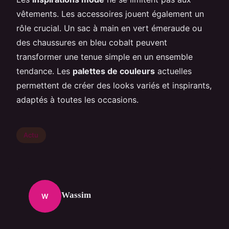
vêtements. Les accessoires jouent également un
rôle crucial. Un sac à main en vert émeraude ou
des chaussures en bleu cobalt peuvent
transformer une tenue simple en un ensemble
tendance. Les
palettes de couleurs
actuelles
permettent de créer des looks variés et inspirants,
adaptés à toutes les occasions.
Actu
Wassim
W