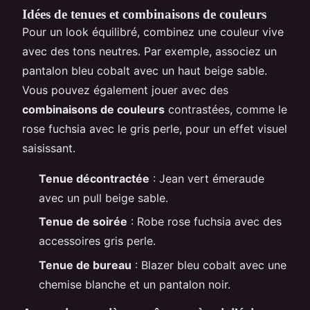
Idées de tenues et combinaisons de couleurs
Pour un look équilibré, combinez une couleur vive
avec des tons neutres. Par exemple, associez un
pantalon bleu cobalt avec un haut beige sable.
Vous pouvez également jouer avec des
combinaisons de couleurs
contrastées, comme le
rose fuchsia avec le gris perle, pour un effet visuel
saisissant.
Tenue décontractée
: Jean vert émeraude
avec un pull beige sable.
Tenue de soirée
: Robe rose fuchsia avec des
accessoires gris perle.
Tenue de bureau
: Blazer bleu cobalt avec une
chemise blanche et un pantalon noir.