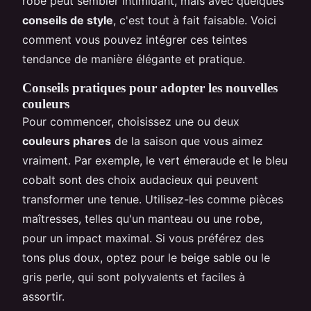
robe peut sembler intimidant, mais avec quelques
conseils de style
, c'est tout à fait faisable. Voici
comment vous pouvez intégrer ces teintes
tendance de manière élégante et pratique.
Conseils pratiques pour adopter les nouvelles
couleurs
Pour commencer, choisissez une ou deux
couleurs phares
de la saison que vous aimez
vraiment. Par exemple, le vert émeraude et le bleu
cobalt sont des choix audacieux qui peuvent
transformer une tenue. Utilisez-les comme pièces
maîtresses, telles qu'un manteau ou une robe,
pour un impact maximal. Si vous préférez des
tons plus doux, optez pour le beige sable ou le
gris perle, qui sont polyvalents et faciles à
assortir.