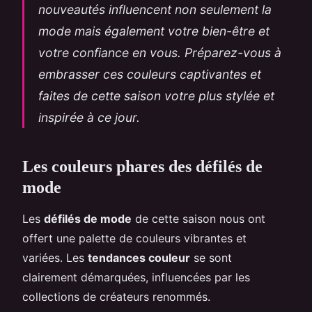
nouveautés influencent non seulement la
mode mais également votre bien-être et
votre confiance en vous. Préparez-vous à
embrasser ces couleurs captivantes et
faites de cette saison votre plus stylée et
inspirée à ce jour.
Les couleurs phares des défilés de
mode
Les
défilés de mode
de cette saison nous ont
offert une palette de couleurs vibrantes et
variées. Les
tendances couleur
se sont
clairement démarquées, influencées par les
collections de créateurs renommés.