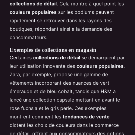
collections de détail
. Cela montre à quel point les
couleurs populaires
sur les podiums peuvent
rapidement se retrouver dans les rayons des
boutiques, répondant ainsi à la demande des
consommateurs.
Exemples de collections en magasin
Certaines
collections de détail
se démarquent par
leur utilisation innovante des
couleurs populaires
.
Zara, par exemple, propose une gamme de
vêtements incorporant des nuances de vert
émeraude et de bleu cobalt, tandis que H&M a
lancé une collection capsule mettant en avant le
rose fuchsia et le gris perle. Ces exemples
montrent comment les
tendances de vente
dictent les choix de couleurs dans le commerce
de détail, offrant aux consommateurs des options