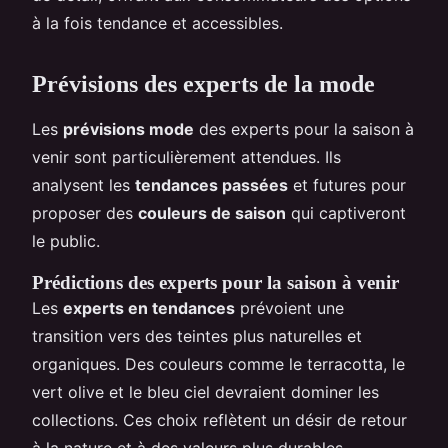
à la fois tendance et accessibles.
Prévisions des experts de la mode
Les
prévisions mode
des experts pour la saison à
venir sont particulièrement attendues. Ils
analysent les
tendances passées
et futures pour
proposer des
couleurs de saison
qui captiveront
le public.
Prédictions des experts pour la saison à venir
Les
experts en tendances
prévoient une
transition vers des teintes plus naturelles et
organiques. Des couleurs comme le terracotta, le
vert olive et le bleu ciel devraient dominer les
collections. Ces choix reflètent un désir de retour
à la nature et à des valeurs plus durables.