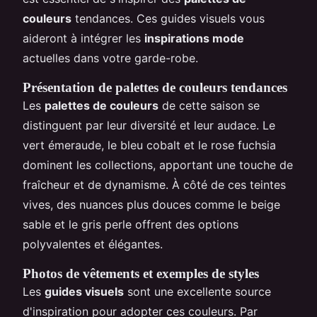
couleurs
tendances. Ces guides visuels vous
aideront à intégrer les
inspirations mode
actuelles dans votre garde-robe.
Présentation de palettes de couleurs tendances
Les
palettes de couleurs
de cette saison se
distinguent par leur diversité et leur audace. Le
vert émeraude, le bleu cobalt et le rose fuchsia
dominent les collections, apportant une touche de
fraîcheur et de dynamisme. À côté de ces teintes
vives, des nuances plus douces comme le beige
sable et le gris perle offrent des options
polyvalentes et élégantes.
Photos de vêtements et exemples de styles
Les
guides visuels
sont une excellente source
d'inspiration pour adopter ces couleurs. Par