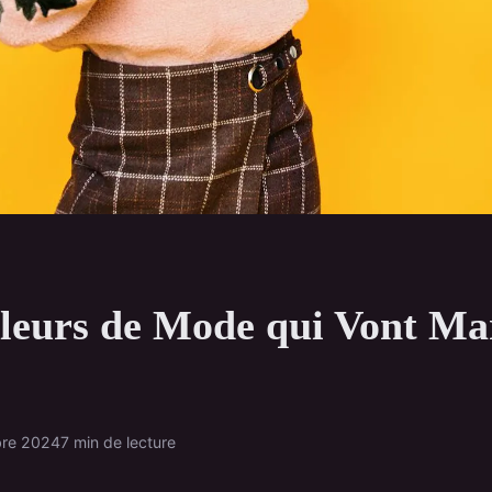
leurs de Mode qui Vont Ma
bre 2024
7 min de lecture