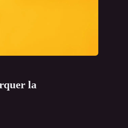
rquer la