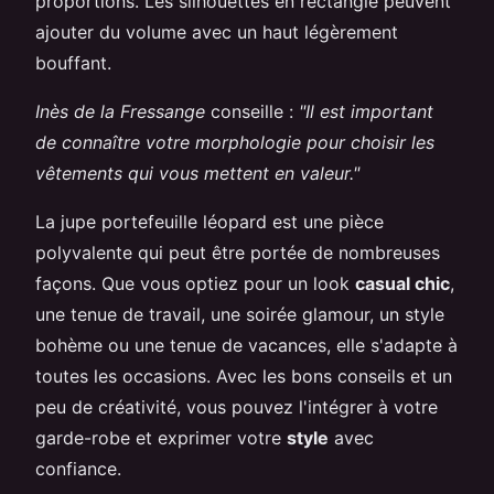
proportions. Les silhouettes en rectangle peuvent
ajouter du volume avec un haut légèrement
bouffant.
Inès de la Fressange
conseille :
"Il est important
de connaître votre morphologie pour choisir les
vêtements qui vous mettent en valeur."
La jupe portefeuille léopard est une pièce
polyvalente qui peut être portée de nombreuses
façons. Que vous optiez pour un look
casual chic
,
une tenue de travail, une soirée glamour, un style
bohème ou une tenue de vacances, elle s'adapte à
toutes les occasions. Avec les bons conseils et un
peu de créativité, vous pouvez l'intégrer à votre
garde-robe et exprimer votre
style
avec
confiance.