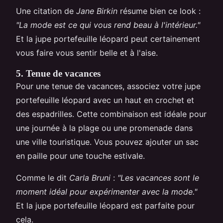
Une citation de
Jane Birkin
résume bien ce look :
"La mode est ce qui vous rend beau à l'intérieur."
Et la jupe portefeuille léopard peut certainement
vous faire vous sentir belle et à l'aise.
5. Tenue de vacances
Pour une tenue de vacances, associez votre jupe
portefeuille léopard avec un haut en crochet et
des espadrilles. Cette combinaison est idéale pour
une journée à la plage ou une promenade dans
une ville touristique. Vous pouvez ajouter un sac
en paille pour une touche estivale.
Comme le dit
Carla Bruni
:
"Les vacances sont le
moment idéal pour expérimenter avec la mode."
Et la jupe portefeuille léopard est parfaite pour
cela.