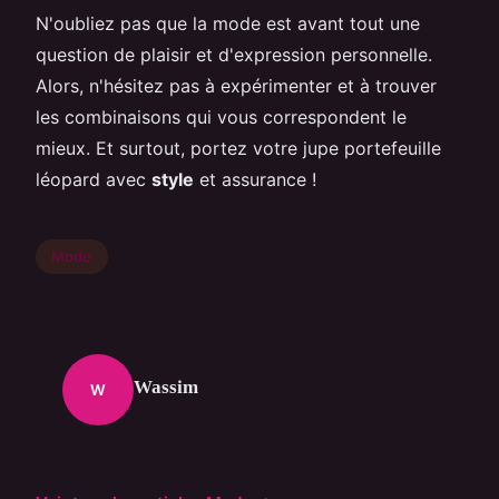
N'oubliez pas que la mode est avant tout une
question de plaisir et d'expression personnelle.
Alors, n'hésitez pas à expérimenter et à trouver
les combinaisons qui vous correspondent le
mieux. Et surtout, portez votre jupe portefeuille
léopard avec
style
et assurance !
Mode
Wassim
W