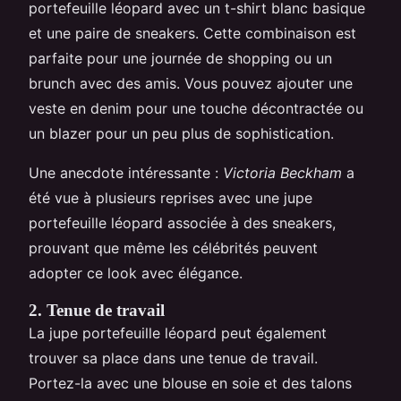
portefeuille léopard avec un t-shirt blanc basique
et une paire de sneakers. Cette combinaison est
parfaite pour une journée de shopping ou un
brunch avec des amis. Vous pouvez ajouter une
veste en denim pour une touche décontractée ou
un blazer pour un peu plus de sophistication.
Une anecdote intéressante :
Victoria Beckham
a
été vue à plusieurs reprises avec une jupe
portefeuille léopard associée à des sneakers,
prouvant que même les célébrités peuvent
adopter ce look avec élégance.
2. Tenue de travail
La jupe portefeuille léopard peut également
trouver sa place dans une tenue de travail.
Portez-la avec une blouse en soie et des talons