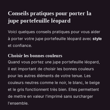
Conseils pratiques pour porter la
jupe portefeuille léopard
Voici quelques conseils pratiques pour vous aider
à porter votre jupe portefeuille léopard avec
style
et confiance.
Choisir les bonnes couleurs
Quand vous portez une jupe portefeuille léopard,
il est important de choisir les bonnes couleurs
pour les autres éléments de votre tenue. Les
couleurs neutres comme le noir, le blanc, le beige
et le gris fonctionnent très bien. Elles permettent
de mettre en valeur l'imprimé sans surcharger
l'ensemble.