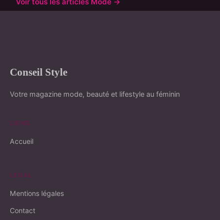
Voir tous les articles Mode →
Conseil Style
Votre magazine mode, beauté et lifestyle au féminin
LIENS
Accueil
LÉGAL
Mentions légales
Contact