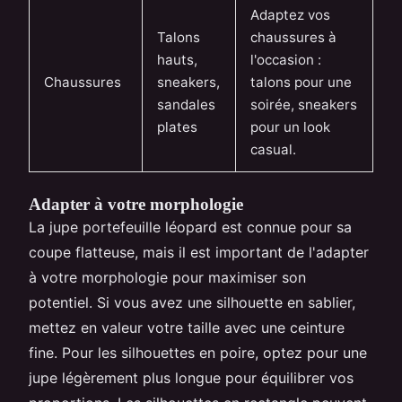
Adaptez vos
Talons
chaussures à
hauts,
l'occasion :
Chaussures
sneakers,
talons pour une
sandales
soirée, sneakers
plates
pour un look
casual.
Adapter à votre morphologie
La jupe portefeuille léopard est connue pour sa
coupe flatteuse, mais il est important de l'adapter
à votre morphologie pour maximiser son
potentiel. Si vous avez une silhouette en sablier,
mettez en valeur votre taille avec une ceinture
fine. Pour les silhouettes en poire, optez pour une
jupe légèrement plus longue pour équilibrer vos