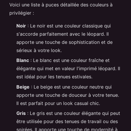
Voici une liste à puces détaillée des couleurs à
privilégier :
Noir
: Le noir est une couleur classique qui
s'accorde parfaitement avec le léopard. Il
apporte une touche de sophistication et de
sérieux à votre look.
Blanc
: Le blanc est une couleur fraîche et
élégante qui met en valeur l'imprimé léopard. Il
est idéal pour les tenues estivales.
Beige
: Le beige est une couleur neutre qui
apporte une touche de douceur à votre tenue.
Il est parfait pour un look casual chic.
Gris
: Le gris est une couleur élégante qui peut
être utilisée pour des tenues de travail ou des
soirées. Il apporte une touche de modernité à