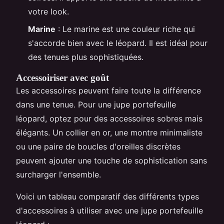
votre look.
Marine
: Le marine est une couleur riche qui
s'accorde bien avec le léopard. Il est idéal pour
des tenues plus sophistiquées.
Accessoiriser avec goût
Les accessoires peuvent faire toute la différence
dans une tenue. Pour une jupe portefeuille
léopard, optez pour des accessoires sobres mais
élégants. Un collier en or, une montre minimaliste
ou une paire de boucles d'oreilles discrètes
peuvent ajouter une touche de sophistication sans
surcharger l'ensemble.
Voici un tableau comparatif des différents types
d'accessoires à utiliser avec une jupe portefeuille