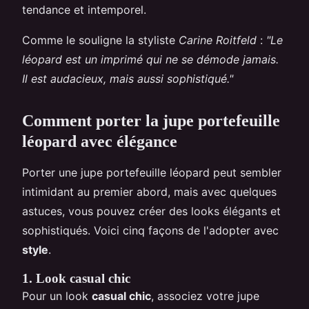
tendance et intemporel.
Comme le souligne la styliste
Carine Roitfeld
:
"Le
léopard est un imprimé qui ne se démode jamais.
Il est audacieux, mais aussi sophistiqué."
Comment porter la jupe portefeuille
léopard avec élégance
Porter une jupe portefeuille léopard peut sembler
intimidant au premier abord, mais avec quelques
astuces, vous pouvez créer des looks élégants et
sophistiqués. Voici cinq façons de l'adopter avec
style
.
1. Look casual chic
Pour un look
casual chic
, associez votre jupe