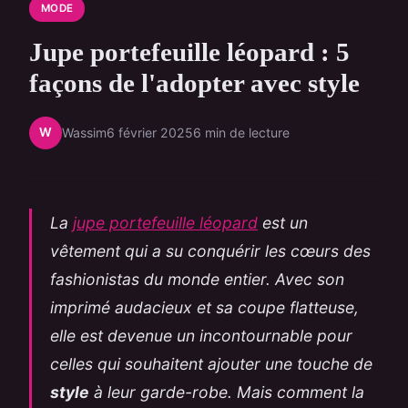
MODE
Jupe portefeuille léopard : 5
façons de l'adopter avec style
W
Wassim
6 février 2025
6 min de lecture
La
jupe portefeuille léopard
est un
vêtement qui a su conquérir les cœurs des
fashionistas du monde entier. Avec son
imprimé audacieux et sa coupe flatteuse,
elle est devenue un incontournable pour
celles qui souhaitent ajouter une touche de
style
à leur garde-robe. Mais comment la