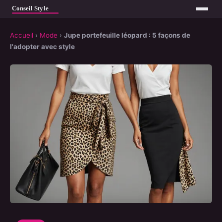
Accueil
›
Mode
›
Jupe portefeuille léopard : 5 façons de
l'adopter avec style