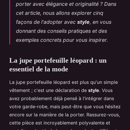
porter avec élégance et originalité ? Dans
cet article, nous allons explorer cinq
façons de l'adopter avec
style
, en vous
donnant des conseils pratiques et des
exemples concrets pour vous inspirer.
La jupe portefeuille léopard : un
essentiel de la mode
La jupe portefeuille léopard est plus qu'un simple
vêtement ; c'est une déclaration de
style
. Vous
avez probablement déjà pensé à l'intégrer dans
votre garde-robe, mais peut-être que vous hésitez
encore sur la manière de la porter. Rassurez-vous,
cette pièce est incroyablement polyvalente et