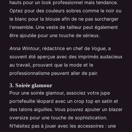
hauts pour un look professionnel mais tendance.
Optez pour des couleurs sobres comme le noir ou
le blanc pour la blouse afin de ne pas surcharger
l'ensemble. Une veste de tailleur peut également
être ajoutée pour une touche de sérieux.
Anna Wintour
, rédactrice en chef de
Vogue
, a
souvent été aperçue avec des imprimés audacieux
au travail, prouvant que la mode et le
professionnalisme peuvent aller de pair.
3. Soirée glamour
Pour une soirée glamour, associez votre jupe
portefeuille léopard avec un crop top en satin et
des talons aiguilles. Vous pouvez ajouter un blazer
oversize pour une touche de sophistication.
N'hésitez pas à jouer avec les accessoires : une