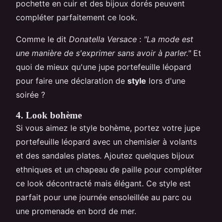
pochette en cuir et des bijoux dorés peuvent
compléter parfaitement ce look.
Comme le dit
Donatella Versace
:
"La mode est
une manière de s'exprimer sans avoir à parler."
Et
quoi de mieux qu'une jupe portefeuille léopard
pour faire une déclaration de
style
lors d'une
soirée ?
4. Look bohème
Si vous aimez le style bohème, portez votre jupe
portefeuille léopard avec un chemisier à volants
et des sandales plates. Ajoutez quelques bijoux
ethniques et un chapeau de paille pour compléter
ce look décontracté mais élégant. Ce style est
parfait pour une journée ensoleillée au parc ou
une promenade en bord de mer.